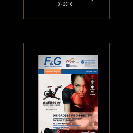
3 - 2016