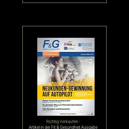
Richtig Verkaufen -
Artikel in der Fit & Gesundheit Ausgabe