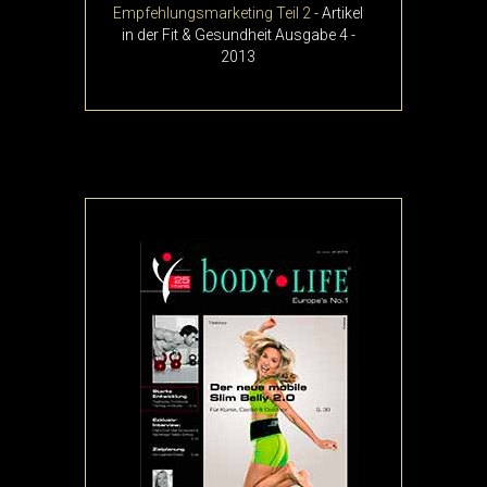
Empfehlungsmarketing Teil 2
- Artikel
in der Fit & Gesundheit Ausgabe 4 -
2013