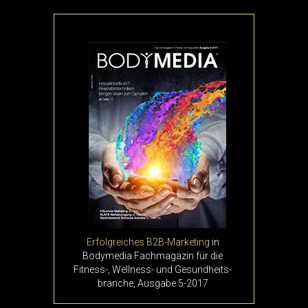
Erfolgreiches B2B-Marketing
in
Bodymedia Fachmagazin für die
Fitness-, Wellness- und Gesund­heits­
branche, Ausgabe 5-2017