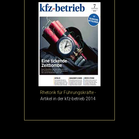
Rhetorik für Führungskräfte -
Artikel in der kfz-betrieb 2014