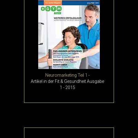
Neuromarketing Teil 1
-
Artikel in der Fit & Gesundheit Ausgabe
1 - 2015