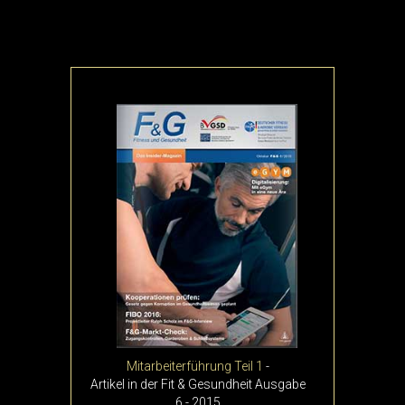
Mitarbeiterführung Teil 1
-
Artikel in der Fit & Gesundheit Ausgabe
6 - 2015