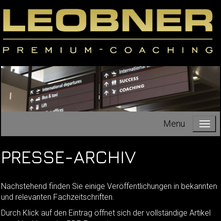
Menu
PRESSE-ARCHIV
Nachstehend finden Sie einige Veröffentlichungen in bekannten
und relevanten Fachzeitschriften.
Durch Klick auf den Eintrag öffnet sich der vollständige Artikel