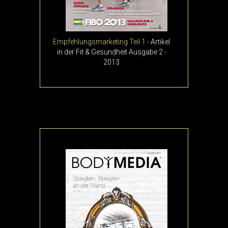
Empfehlungsmarketing Teil 1
- Artikel
in der Fit & Gesundheit Ausgabe 2 -
2013