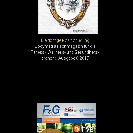
D
ie richtige Positionierung
Bodymedia Fachmagazin für die
Fitness-, Wellness- und Gesund­heits­
branche, Ausgabe 6-2017