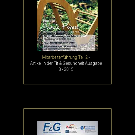
Mitarbeiterführung Teil 2
-
Artikel in der Fit & Gesundheit Ausgabe
8 - 2015