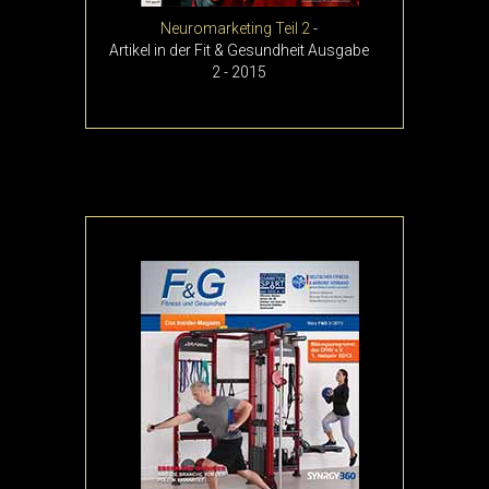
Neuromarketing Teil 2
-
Artikel in der Fit & Gesundheit Ausgabe
2 - 2015