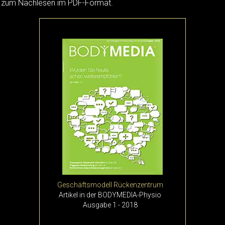
zum Nachlesen im PDF-Format.
Geschäftsmodell Rückenzentrum
Artikel in der BODYMEDIA-Physio
Ausgabe 1 - 2018