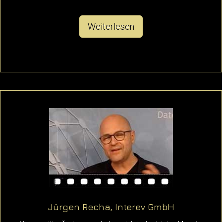
Weiterlesen
Jürgen Recha, Interev GmbH