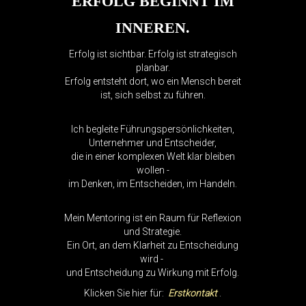
ERFOLG BEGINNT IM
INNEREN.
Erfolg ist sichtbar. Erfolg ist strategisch
planbar.
Erfolg entsteht dort, wo ein Mensch bereit
ist, sich selbst zu führen.
Ich begleite Führungspersönlichkeiten,
Unternehmer und Entscheider,
die in einer komplexen Welt klar bleiben
wollen -
im Denken, im Entscheiden, im Handeln.
Mein Mentoring ist ein Raum für Reflexion
und Strategie.
Ein Ort, an dem Klarheit zu Entscheidung
wird -
und Entscheidung zu Wirkung mit Erfolg.
Klicken Sie hier für:
Erstkontakt
.