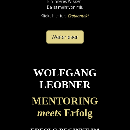
Ein inneres Wissen:
Da ist mehr von mir.
Klicke hier für:
Erstkontakt
.
Weiterlesen
WOLFGANG
LEOBNER
MENTORING
meets
Erfolg