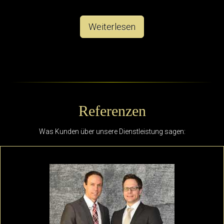
Weiterlesen
Referenzen
Was Kunden über unsere Dienstleistung sagen: