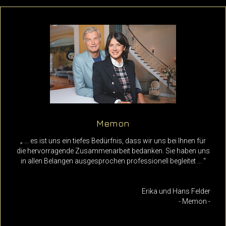
Memon
„ ... es ist uns ein tiefes Bedürfnis, dass wir uns bei Ihnen für
die hervorragende Zusammenarbeit bedanken. Sie haben uns
in allen Belangen ausgesprochen professionell begleitet ... “
Erika und Hans Felder
- Memon -