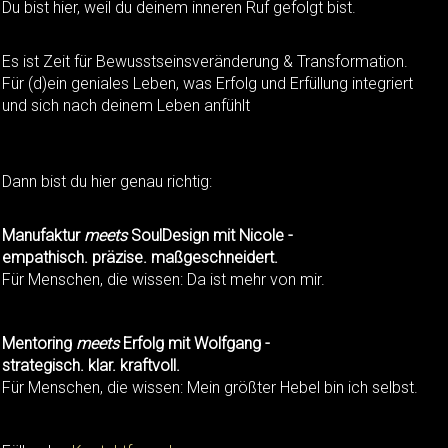
Du bist hier, weil du deinem inneren Ruf gefolgt bist.
Es ist Zeit für Bewusstseinsveränderung & Transformation.
Für (d)ein geniales Leben, was Erfolg und Erfüllung integriert
und sich nach deinem Leben anfühlt
Dann bist du hier genau richtig:
Manufaktur
meets
SoulDesign mit Nicole -
empathisch. präzise. maßgeschneidert.
Für Menschen, die wissen: Da ist mehr von mir.
Mentoring
meets
Erfolg mit Wolfgang -
strategisch. klar. kraftvoll.
Für Menschen, die wissen: Mein größter Hebel bin ich selbst.