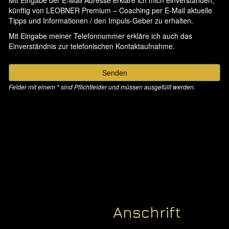
Anschrift