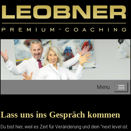
EINFACH ERFOLGREICH SEIN!
Menu
Lass uns ins Gespräch kommen
Du bist hier, weil es Zeit für Veränderung und dein "next level ist.