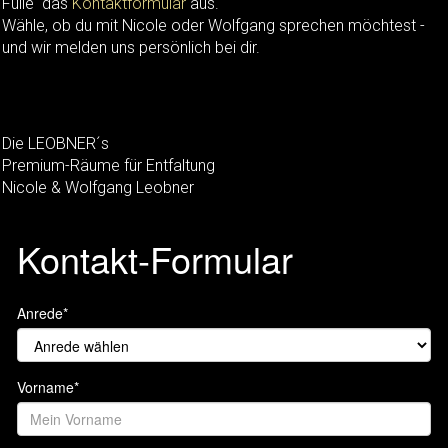
Fülle das
Kontaktformular
aus.
Wähle, ob du mit Nicole oder Wolfgang sprechen möchtest -
und wir melden uns persönlich bei dir.
Die LEOBNER´s
Premium-Räume für Entfaltung
Nicole & Wolfgang Leobner