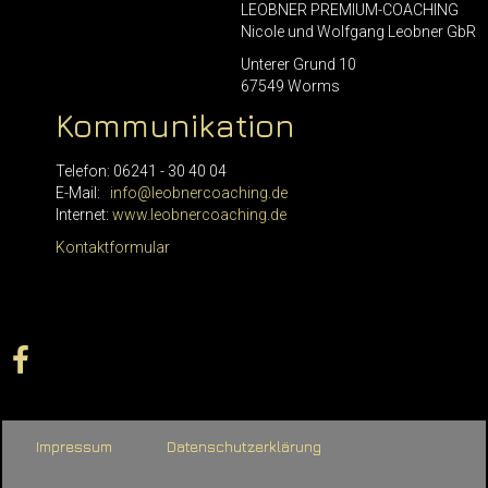
LEOBNER PREMIUM-COACHING
Nicole und Wolfgang Leobner GbR
Unterer Grund 10
67549 Worms
Kommunikation
Telefon: 06241 - 30 40 04
E-Mail:
info@leobnercoaching.de
Internet:
www.leobnercoaching.de
Kontaktformular
Impressum
Datenschutzerklärung